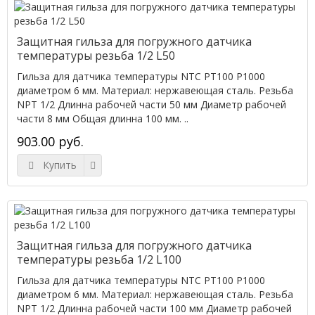
Защитная гильза для погружного датчика
температуры резьба 1/2 L50
Гильза для датчика температуры NTC PT100 P1000
диаметром 6 мм. Материал: нержавеющая сталь. Резьба
NPT 1/2 Длинна рабочей части 50 мм Диаметр рабочей
части 8 мм Общая длинна 100 мм. ..
903.00 руб.
Купить
Защитная гильза для погружного датчика
температуры резьба 1/2 L100
Гильза для датчика температуры NTC PT100 P1000
диаметром 6 мм. Материал: нержавеющая сталь. Резьба
NPT 1/2 Длинна рабочей части 100 мм Диаметр рабочей