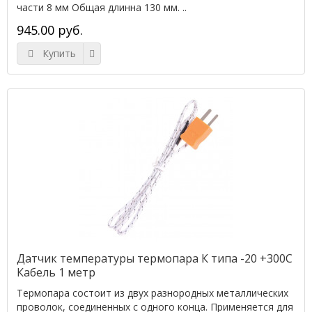
части 8 мм Общая длинна 130 мм. ..
945.00 руб.
Купить
Датчик температуры термопара К типа -20 +300C
Кабель 1 метр
Термопара состоит из двух разнородных металлических
проволок, соединенных с одного конца. Применяется для