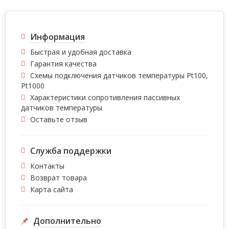
Информация
Быстрая и удобная доставка
Гарантия качества
Схемы подключения датчиков температуры Pt100,
Pt1000
Характеристики сопротивления пассивных
датчиков температуры
Оставьте отзыв
Служба поддержки
Контакты
Возврат товара
Карта сайта
Дополнительно