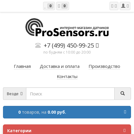
0
0
+7 (499) 450-99-25
по будням с 10:00 до 20:00
Главная
Доставка и оплата
Производство
Контакты
Везде
0
товаров,
на
0.00 руб.
Категории