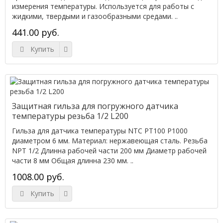
измерения температуры. Используется для работы с
жидкими, твердыми и газообразными средами. ..
441.00 руб.
Купить
Защитная гильза для погружного датчика
температуры резьба 1/2 L200
Гильза для датчика температуры NTC PT100 P1000
диаметром 6 мм. Материал: нержавеющая сталь. Резьба
NPT 1/2 Длинна рабочей части 200 мм Диаметр рабочей
части 8 мм Общая длинна 230 мм. ..
1008.00 руб.
Купить