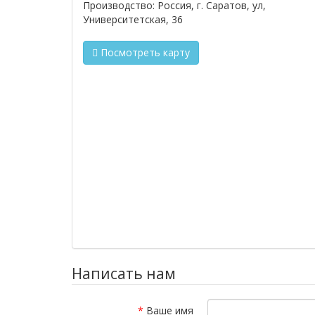
Производство: Россия, г. Саратов, ул,
Университетская, 36
Посмотреть карту
Написать нам
Ваше имя