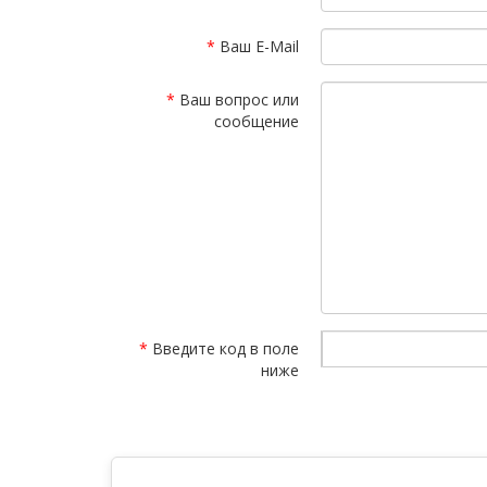
Ваш E-Mail
Ваш вопрос или
сообщение
Введите код в поле
ниже