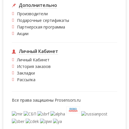
Дополнительно
Производители
Подарочные сертификаты
Партнерская программа
Акции
Личный Кабинет
Личный Кабинет
История заказов
Закладки
Рассылка
Все права защишены
Prosensors.ru