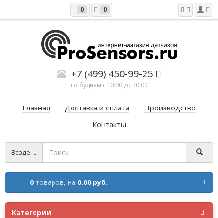
0
0
+7 (499) 450-99-25
по будням с 10:00 до 20:00
Главная
Доставка и оплата
Производство
Контакты
Везде
0
товаров,
на
0.00 руб.
Категории