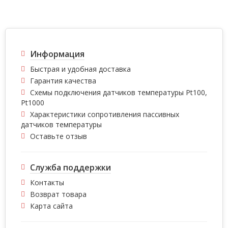
Информация
Быстрая и удобная доставка
Гарантия качества
Схемы подключения датчиков температуры Pt100,
Pt1000
Характеристики сопротивления пассивных
датчиков температуры
Оставьте отзыв
Служба поддержки
Контакты
Возврат товара
Карта сайта