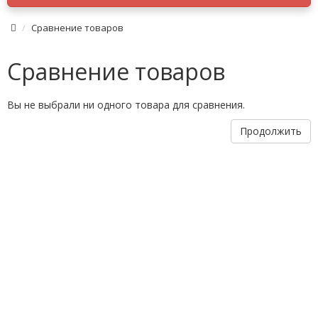
Сравнение товаров
Сравнение товаров
Вы не выбрали ни одного товара для сравнения.
Продолжить