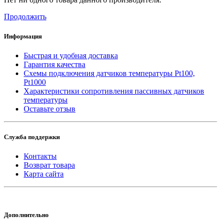
Продолжить
Информация
Быстрая и удобная доставка
Гарантия качества
Схемы подключения датчиков температуры Pt100,
Pt1000
Характеристики сопротивления пассивных датчиков
температуры
Оставьте отзыв
Служба поддержки
Контакты
Возврат товара
Карта сайта
Дополнительно