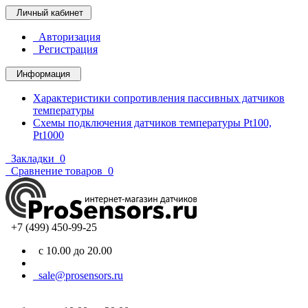
Личный кабинет
Авторизация
Регистрация
Информация
Характеристики сопротивления пассивных датчиков
температуры
Схемы подключения датчиков температуры Pt100,
Pt1000
Закладки
0
Сравнение товаров
0
+7 (499) 450-99-25
с 10.00 до 20.00
sale@prosensors.ru