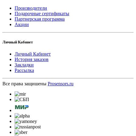
Производители
Подарочные сертификаты
Партнерская программа
Акции
Личный Кабинет
Личный Кабинет
История заказов
Закладки
Рассылка
Все права защишены
Prosensors.ru