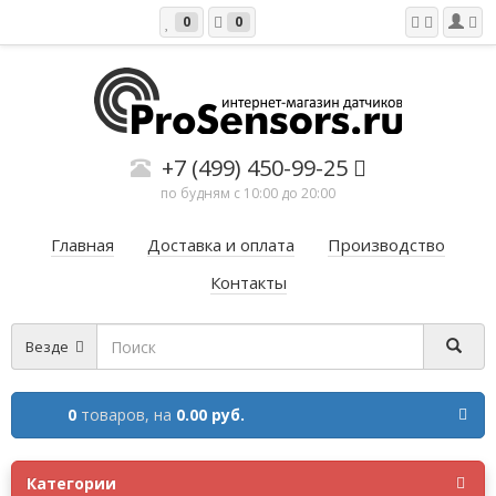
0
0
+7 (499) 450-99-25
по будням с 10:00 до 20:00
Главная
Доставка и оплата
Производство
Контакты
Везде
0
товаров,
на
0.00 руб.
Категории