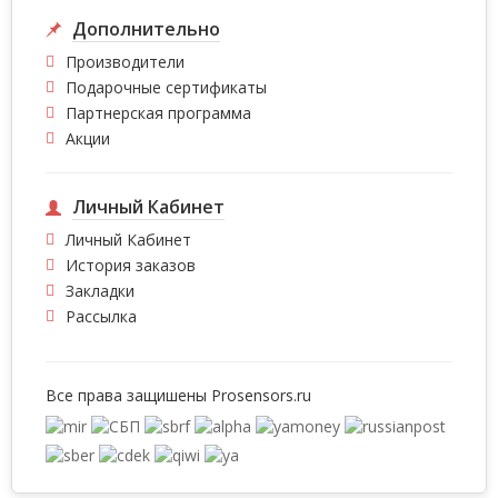
Дополнительно
Производители
Подарочные сертификаты
Партнерская программа
Акции
Личный Кабинет
Личный Кабинет
История заказов
Закладки
Рассылка
Все права защишены
Prosensors.ru