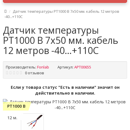
Датчик температуры PT1000 B 7x50 мм. кабель 12 метров
-40...+110C
Датчик температуры
PT1000 B 7x50 мм. кабель
12 метров -40...+110C
Производитель:
Fonlab
Артикул:
APT00655
0 отзывов
Если у товара статус "Есть в наличии" значит он
действительно в наличии.
PT1000 B
12 м.