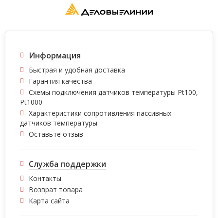
Информация
Быстрая и удобная доставка
Гарантия качества
Схемы подключения датчиков температуры Pt100,
Pt1000
Характеристики сопротивления пассивных
датчиков температуры
Оставьте отзыв
Служба поддержки
Контакты
Возврат товара
Карта сайта