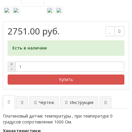
2751.00 руб.
Есть в наличии
+
−
Купить
Чертеж
Инструкция
Платиновый датчик температуры , при температуре 0
градусов сопротивление 1000 Ом.
Характеристики