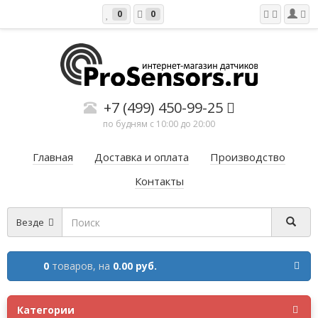
0
0
+7 (499) 450-99-25
по будням с 10:00 до 20:00
Главная
Доставка и оплата
Производство
Контакты
Везде
0
товаров,
на
0.00 руб.
Категории