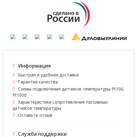
Информация
Быстрая и удобная доставка
Гарантия качества
Схемы подключения датчиков температуры Pt100,
Pt1000
Характеристики сопротивления пассивных
датчиков температуры
Оставьте отзыв
Служба поддержки