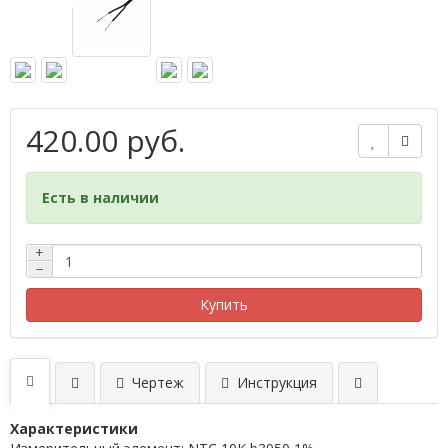
420.00 руб.
Есть в наличии
+
−
Купить
Чертеж
Инструкция
Характеристики