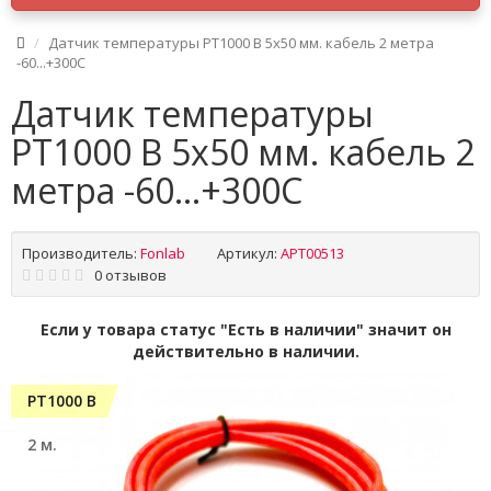
Датчик температуры PT1000 B 5x50 мм. кабель 2 метра
-60...+300C
Датчик температуры
PT1000 B 5x50 мм. кабель 2
метра -60...+300C
Производитель:
Fonlab
Артикул:
APT00513
0 отзывов
Если у товара статус "Есть в наличии" значит он
действительно в наличии.
PT1000 B
2 м.