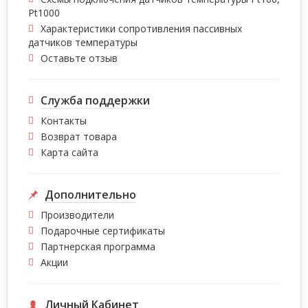
Pt1000
Характеристики сопротивления пассивных
датчиков температуры
Оставьте отзыв
Служба поддержки
Контакты
Возврат товара
Карта сайта
Дополнительно
Производители
Подарочные сертификаты
Партнерская программа
Акции
Личный Кабинет