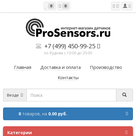
0
0
+7 (499) 450-99-25
по будням с 10:00 до 20:00
Главная
Доставка и оплата
Производство
Контакты
Везде
0
товаров,
на
0.00 руб.
Категории