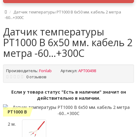
Датчик температуры PT1000 B 6x50 мм. кабель 2 метра
-60...+300C
Датчик температуры
PT1000 B 6x50 мм. кабель 2
метра -60...+300C
Производитель:
Fonlab
Артикул:
APT00498
0 отзывов
Если у товара статус "Есть в наличии" значит он
действительно в наличии.
PT1000 B
2 м.