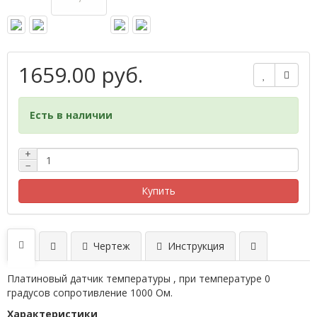
1659.00 руб.
Есть в наличии
+
−
Купить
Чертеж
Инструкция
Платиновый датчик температуры , при температуре 0
градусов сопротивление 1000 Ом.
Характеристики