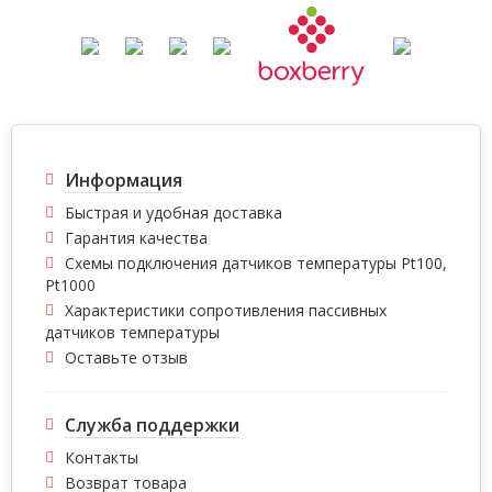
Информация
Быстрая и удобная доставка
Гарантия качества
Схемы подключения датчиков температуры Pt100,
Pt1000
Характеристики сопротивления пассивных
датчиков температуры
Оставьте отзыв
Служба поддержки
Контакты
Возврат товара