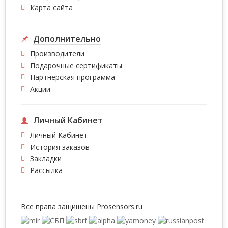
Карта сайта
Дополнительно
Производители
Подарочные сертификаты
Партнерская программа
Акции
Личный Кабинет
Личный Кабинет
История заказов
Закладки
Рассылка
Все права защишены
Prosensors.ru