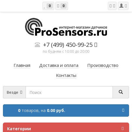
0
0
+7 (499) 450-99-25
по будням с 10:00 до 20:00
Главная
Доставка и оплата
Производство
Контакты
Везде
0
товаров,
на
0.00 руб.
Категории