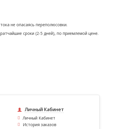
 тока не опасаясь переполюсовки.
атчайшие сроки (2-5 дней), по приемлемой цене.
Личный Кабинет
Личный Кабинет
История заказов