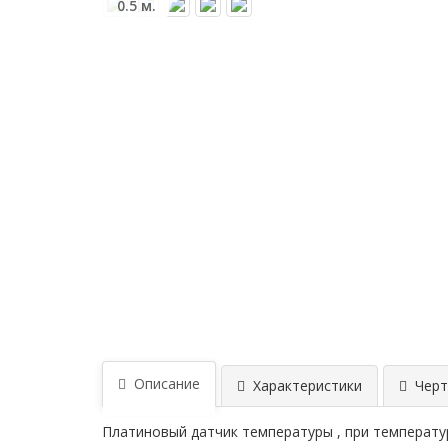
0.5 м.
Описание
Характеристики
Черт
Платиновый датчик температуры , при температу