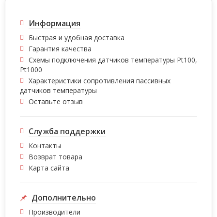
Информация
Быстрая и удобная доставка
Гарантия качества
Схемы подключения датчиков температуры Pt100,
Pt1000
Характеристики сопротивления пассивных
датчиков температуры
Оставьте отзыв
Служба поддержки
Контакты
Возврат товара
Карта сайта
Дополнительно
Производители