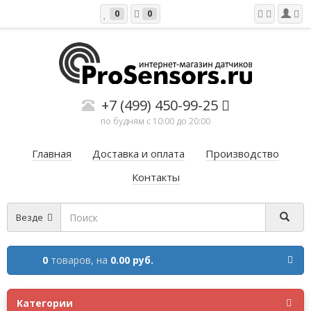
0
0
+7 (499) 450-99-25
по будням с 10:00 до 20:00
Главная
Доставка и оплата
Производство
Контакты
Везде
0
товаров,
на
0.00 руб.
Категории