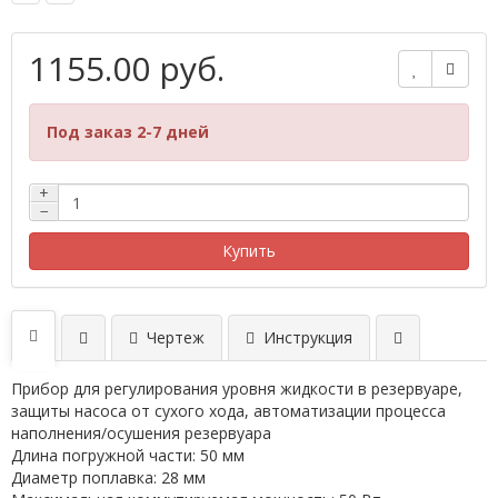
1155.00 руб.
Под заказ 2-7 дней
+
−
Купить
Чертеж
Инструкция
Прибор для регулирования уровня жидкости в резервуаре,
защиты насоса от сухого хода, автоматизации процесса
наполнения/осушения резервуара
Длина погружной части: 50 мм
Диаметр поплавка: 28 мм