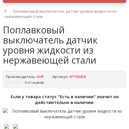
Поплавковый выключатель датчик уровня жидкости из
нержавеющей стали
Поплавковый
выключатель датчик
уровня жидкости из
нержавеющей стали
Производитель:
КНР
Артикул:
APT00458
0 отзывов
Если у товара статус "Есть в наличии" значит он
действительно в наличии.