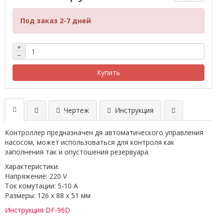
Под заказ 2-7 дней
+
−
Купить
Чертеж
Инструкция
Контроллер предназначен дя автоматического управления
насосом, может использоваться для контроля как
заполнения так и опустошения резервуара.
Характеристики:
Напряжение: 220 V
Ток комутации: 5-10 А
Размеры: 126 x 88 x 51 мм
Инструкция DF-96D