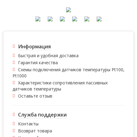
Информация
Быстрая и удобная доставка
Гарантия качества
Схемы подключения датчиков температуры Pt100,
Pt1000
Характеристики сопротивления пассивных
датчиков температуры
Оставьте отзыв
Служба поддержки
Контакты
Возврат товара