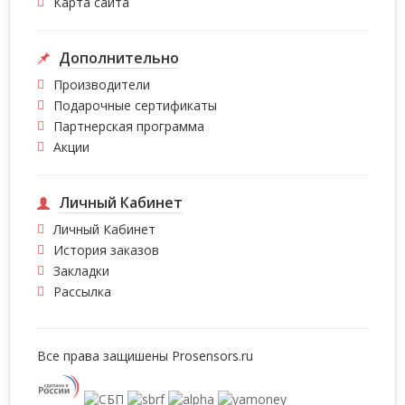
Карта сайта
Дополнительно
Производители
Подарочные сертификаты
Партнерская программа
Акции
Личный Кабинет
Личный Кабинет
История заказов
Закладки
Рассылка
Все права защишены
Prosensors.ru