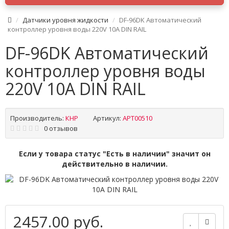
Датчики уровня жидкости
DF-96DK Автоматический
контроллер уровня воды 220V 10A DIN RAIL
DF-96DK Автоматический
контроллер уровня воды
220V 10A DIN RAIL
Производитель:
КНР
Артикул:
APT00510
0 отзывов
Если у товара статус "Есть в наличии" значит он
действительно в наличии.
2457.00 руб.