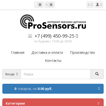
0
0
+7 (499) 450-99-25
по будням с 10:00 до 20:00
Главная
Доставка и оплата
Производство
Контакты
Везде
0
товаров,
на
0.00 руб.
Категории