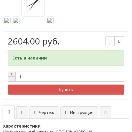
2604.00 руб.
Есть в наличии
+
−
Купить
Чертеж
Инструкция
Характеристики
Измерительный элемент: NTC 10K b3950 1%