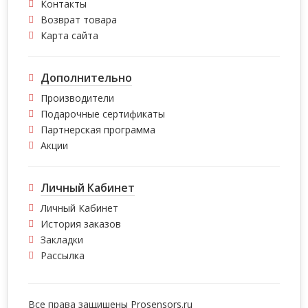
Контакты
Возврат товара
Карта сайта
Дополнительно
Производители
Подарочные сертификаты
Партнерская программа
Акции
Личный Кабинет
Личный Кабинет
История заказов
Закладки
Рассылка
Все права защишены
Prosensors.ru