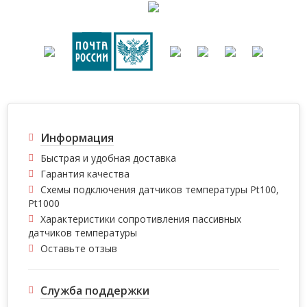
Информация
Быстрая и удобная доставка
Гарантия качества
Схемы подключения датчиков температуры Pt100,
Pt1000
Характеристики сопротивления пассивных
датчиков температуры
Оставьте отзыв
Служба поддержки