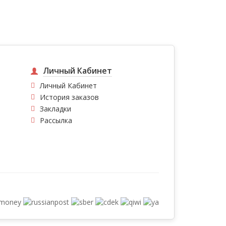
Личный Кабинет
Личный Кабинет
История заказов
Закладки
Рассылка