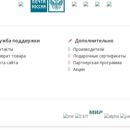
ужба поддержки
Дополнительно
нтакты
Производители
зврат товара
Подарочные сертификаты
рта сайта
Партнерская программа
Акции