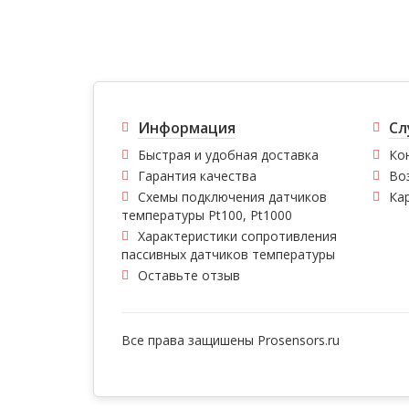
Информация
Сл
Быстрая и удобная доставка
Ко
Гарантия качества
Во
Схемы подключения датчиков
Ка
температуры Pt100, Pt1000
Характеристики сопротивления
пассивных датчиков температуры
Оставьте отзыв
Все права защишены
Prosensors.ru