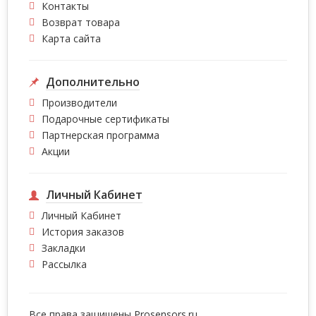
Контакты
Возврат товара
Карта сайта
Дополнительно
Производители
Подарочные сертификаты
Партнерская программа
Акции
Личный Кабинет
Личный Кабинет
История заказов
Закладки
Рассылка
Все права защишены
Prosensors.ru