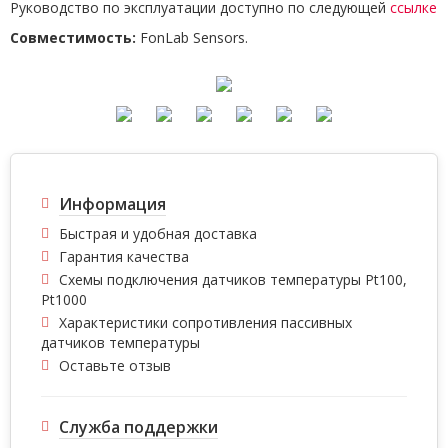
Руководство по эксплуатации доступно по следующей
ссылке
Совместимость:
FonLab Sensors.
Информация
Быстрая и удобная доставка
Гарантия качества
Схемы подключения датчиков температуры Pt100,
Pt1000
Характеристики сопротивления пассивных
датчиков температуры
Оставьте отзыв
Служба поддержки