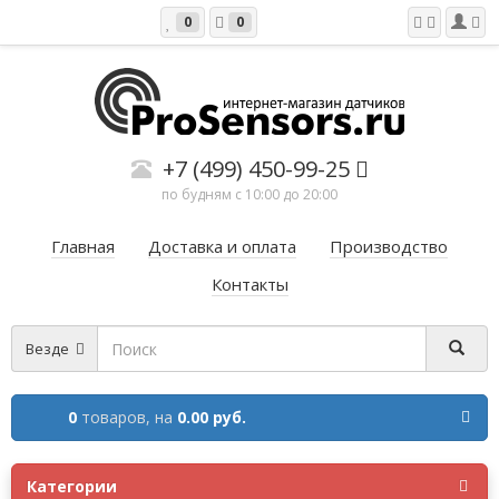
0
0
+7 (499) 450-99-25
по будням с 10:00 до 20:00
Главная
Доставка и оплата
Производство
Контакты
Везде
0
товаров,
на
0.00 руб.
Категории