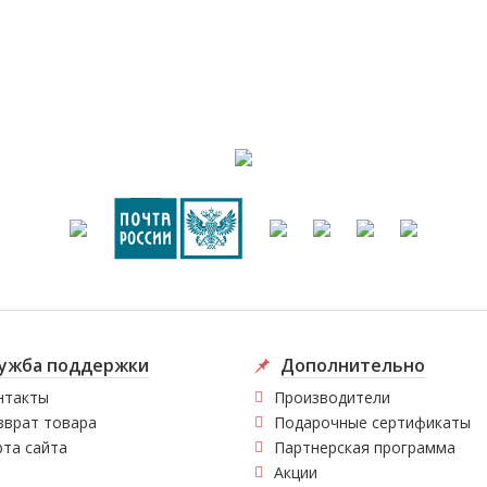
ужба поддержки
Дополнительно
нтакты
Производители
зврат товара
Подарочные сертификаты
рта сайта
Партнерская программа
Акции