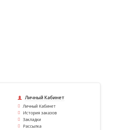
Личный Кабинет
Личный Кабинет
История заказов
Закладки
Рассылка