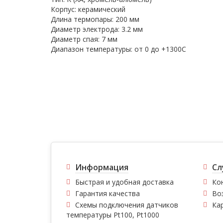
Корпус: керамический
Длина термопары: 200 мм
Диаметр электрода: 3.2 мм
Диаметр спая: 7 мм
Диапазон температуры: от 0 до +1300С
Информация
Сл
Быстрая и удобная доставка
Ко
Гарантия качества
Во
Схемы подключения датчиков
Ка
температуры Pt100, Pt1000