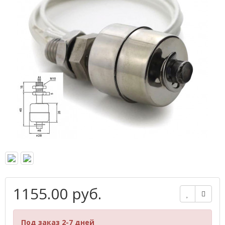
1155.00 руб.
Под заказ 2-7 дней