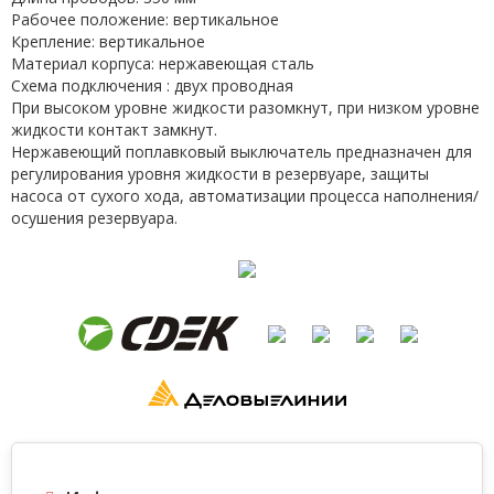
Рабочее положение: вертикальное
Крепление: вертикальное
Материал корпуса: нержавеющая сталь
Схема подключения : двух проводная
При высоком уровне жидкости разомкнут, при низком уровне
жидкости контакт замкнут.
Нержавеющий поплавковый выключатель предназначен для
регулирования уровня жидкости в резервуаре, защиты
насоса от сухого хода, автоматизации процесса наполнения/
осушения резервуара.