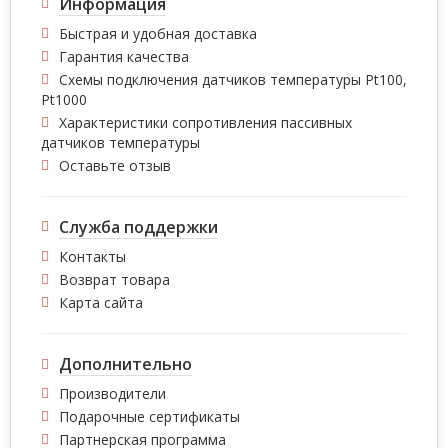
Информация
Быстрая и удобная доставка
Гарантия качества
Схемы подключения датчиков температуры Pt100,
Pt1000
Характеристики сопротивления пассивных
датчиков температуры
Оставьте отзыв
Служба поддержки
Контакты
Возврат товара
Карта сайта
Дополнительно
Производители
Подарочные сертификаты
Партнерская программа