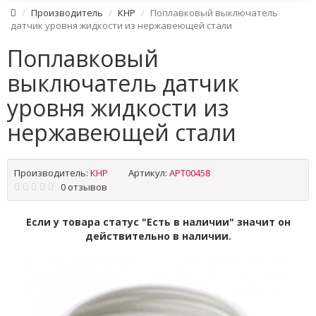
Производитель
КНР
Поплавковый выключатель
датчик уровня жидкости из нержавеющей стали
Поплавковый
выключатель датчик
уровня жидкости из
нержавеющей стали
Производитель:
КНР
Артикул:
APT00458
0 отзывов
Если у товара статус "Есть в наличии" значит он
действительно в наличии.