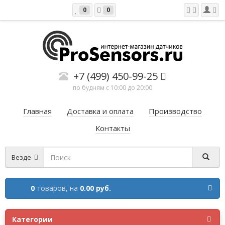
0
0
+7 (499) 450-99-25
по будням с 10:00 до 20:00
Главная
Доставка и оплата
Производство
Контакты
Везде
0
товаров,
на
0.00 руб.
Категории