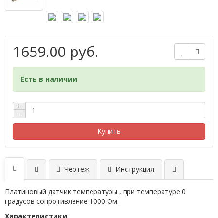
1659.00 руб.
Есть в наличии
+
−
Купить
Чертеж
Инструкция
Платиновый датчик температуры , при температуре 0
градусов сопротивление 1000 Ом.
Характеристики