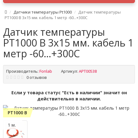
Датчики температуры Pt1000
Датчик температуры
PT1000 B 3x15 мм. кабель 1 метр -60...+300C
Датчик температуры
PT1000 B 3x15 мм. кабель 1
метр -60...+300C
Производитель:
Fonlab
Артикул:
APT00538
0 отзывов
Если у товара статус "Есть в наличии" значит он
действительно в наличии.
PT1000 B
1 м.