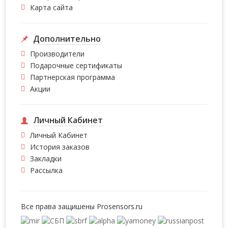
Карта сайта
Дополнительно
Производители
Подарочные сертификаты
Партнерская программа
Акции
Личный Кабинет
Личный Кабинет
История заказов
Закладки
Рассылка
Все права защишены
Prosensors.ru