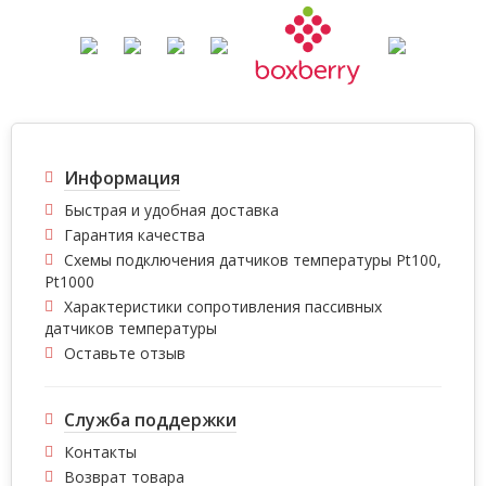
Информация
Быстрая и удобная доставка
Гарантия качества
Схемы подключения датчиков температуры Pt100,
Pt1000
Характеристики сопротивления пассивных
датчиков температуры
Оставьте отзыв
Служба поддержки
Контакты
Возврат товара