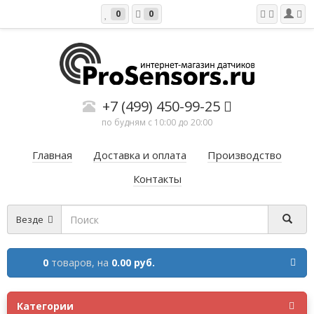
0
0
+7 (499) 450-99-25
по будням с 10:00 до 20:00
Главная
Доставка и оплата
Производство
Контакты
Везде
0
товаров,
на
0.00 руб.
Категории