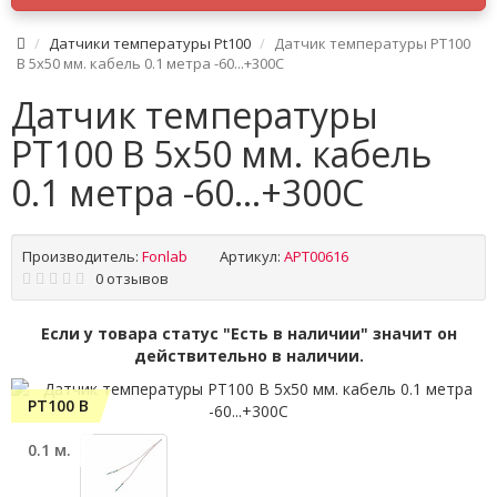
Датчики температуры Pt100
Датчик температуры PT100
B 5x50 мм. кабель 0.1 метра -60...+300C
Датчик температуры
PT100 B 5x50 мм. кабель
0.1 метра -60...+300C
Производитель:
Fonlab
Артикул:
APT00616
0 отзывов
Если у товара статус "Есть в наличии" значит он
действительно в наличии.
PT100 B
0.1 м.