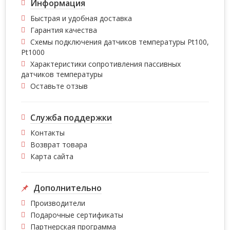
Информация
Быстрая и удобная доставка
Гарантия качества
Схемы подключения датчиков температуры Pt100,
Pt1000
Характеристики сопротивления пассивных
датчиков температуры
Оставьте отзыв
Служба поддержки
Контакты
Возврат товара
Карта сайта
Дополнительно
Производители
Подарочные сертификаты
Партнерская программа