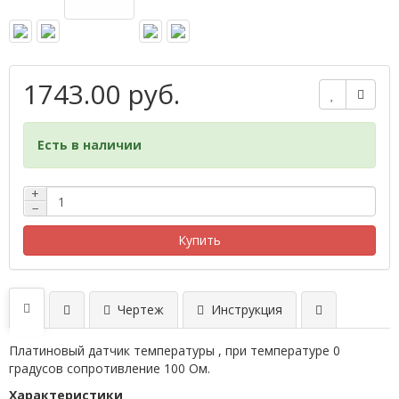
1743.00 руб.
Есть в наличии
+
−
Купить
Чертеж
Инструкция
Платиновый датчик температуры , при температуре 0
градусов сопротивление 100 Ом.
Характеристики