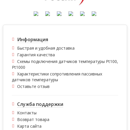
Информация
Быстрая и удобная доставка
Гарантия качества
Схемы подключения датчиков температуры Pt100,
Pt1000
Характеристики сопротивления пассивных
датчиков температуры
Оставьте отзыв
Служба поддержки
Контакты
Возврат товара
Карта сайта