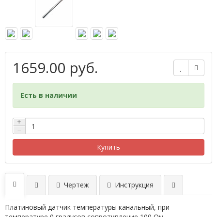
1659.00 руб.
Есть в наличии
+
−
Купить
Чертеж
Инструкция
Платиновый датчик температуры канальный, при
температуре 0 градусов сопротивление 100 Ом.