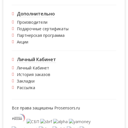
Дополнительно
Производители
Подарочные сертификаты
Партнерская программа
Акции
Личный Кабинет
Личный Кабинет
История заказов
Закладки
Рассылка
Все права защишены
Prosensors.ru