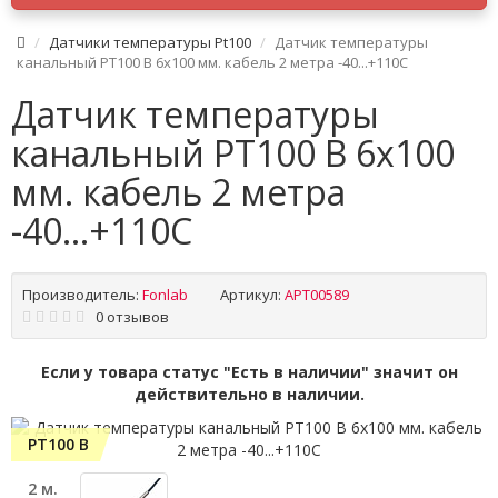
Датчики температуры Pt100
Датчик температуры
канальный PT100 B 6x100 мм. кабель 2 метра -40...+110C
Датчик температуры
канальный PT100 B 6x100
мм. кабель 2 метра
-40...+110C
Производитель:
Fonlab
Артикул:
APT00589
0 отзывов
Если у товара статус "Есть в наличии" значит он
действительно в наличии.
PT100 B
2 м.