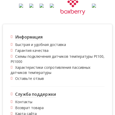
Информация
Быстрая и удобная доставка
Гарантия качества
Схемы подключения датчиков температуры Pt100,
Pt1000
Характеристики сопротивления пассивных
датчиков температуры
Оставьте отзыв
Служба поддержки
Контакты
Возврат товара
Карта сайта