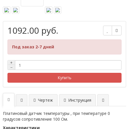
1092.00 руб.
Под заказ 2-7 дней
+
−
Купить
Чертеж
Инструкция
Платиновый датчик температуры , при температуре 0
градусов сопротивление 100 Ом.
Характеристики