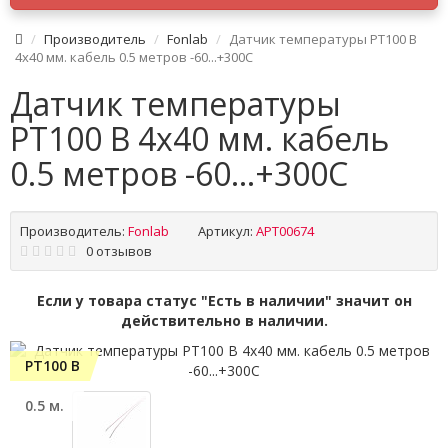
Производитель
Fonlab
Датчик температуры PT100 B
4x40 мм. кабель 0.5 метров -60...+300C
Датчик температуры
PT100 B 4x40 мм. кабель
0.5 метров -60...+300C
Производитель:
Fonlab
Артикул:
APT00674
0 отзывов
Если у товара статус "Есть в наличии" значит он
действительно в наличии.
PT100 B
0.5 м.