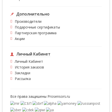
Дополнительно
Производители
Подарочные сертификаты
Партнерская программа
Акции
Личный Кабинет
Личный Кабинет
История заказов
Закладки
Рассылка
Все права защишены
Prosensors.ru