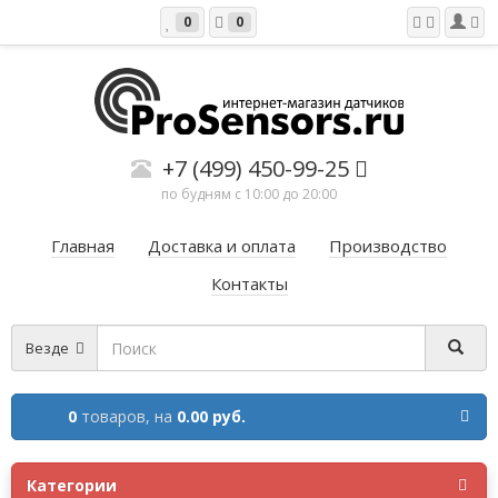
0
0
+7 (499) 450-99-25
по будням с 10:00 до 20:00
Главная
Доставка и оплата
Производство
Контакты
Везде
0
товаров,
на
0.00 руб.
Категории