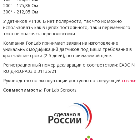
200° - 175,86 Ом
300° - 212,05 Ом
У датчиков PT100 B нет полярности, так что их можно
использовать как в цепях постоянного, так и переменного
тока не опасаясь переполюсовки.
Компания FonLab принимает заявки на изготовление
уникальных модификаций датчиков под Ваши требования в
кратчайшие сроки (2-5 дней), по приемлемой цене.
Регистрационный номер декларации о соответствии: ЕАЭС N
RU Д-RU.РА03.В.31135/21
Руководство по эксплуатации доступно по следующей
ссылке
Совместимость:
FonLab Sensors.