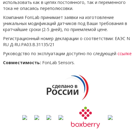
использовать как в цепях постоянного, так и переменного
тока не опасаясь переполюсовки.
Компания FonLab принимает заявки на изготовление
уникальных модификаций датчиков под Ваши требования в
кратчайшие сроки (2-5 дней), по приемлемой цене.
Регистрационный номер декларации о соответствии: ЕАЭС N
RU Д-RU.РА03.В.31135/21
Руководство по эксплуатации доступно по следующей
ссылке
Совместимость:
FonLab Sensors.