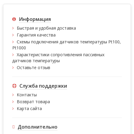
Информация
Быстрая и удобная доставка
Гарантия качества
Схемы подключения датчиков температуры Pt100,
Pt1000
Характеристики сопротивления пассивных
датчиков температуры
Оставьте отзыв
Служба поддержки
Контакты
Возврат товара
Карта сайта
Дополнительно