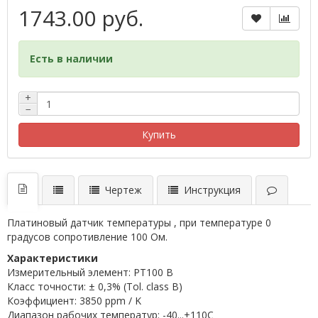
1743.00 руб.
Есть в наличии
+
−
Купить
Чертеж
Инструкция
Платиновый датчик температуры , при температуре 0
градусов сопротивление 100 Ом.
Характеристики
Измерительный элемент: PT100 B
Класс точности: ± 0,3% (Tol. class B)
Коэффициент: 3850 ppm / K
Диапазон рабочих температур: -40...+110C