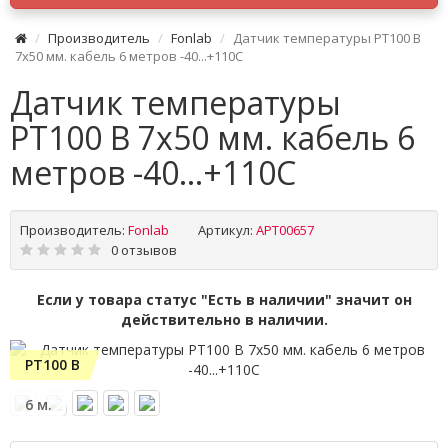
Производитель
Fonlab
Датчик температуры PT100 B
7x50 мм. кабель 6 метров -40...+110C
Датчик температуры
PT100 B 7x50 мм. кабель 6
метров -40...+110C
Производитель:
Fonlab
Артикул:
APT00657
0 отзывов
Если у товара статус "Есть в наличии" значит он
действительно в наличии.
PT100 B
6 м.