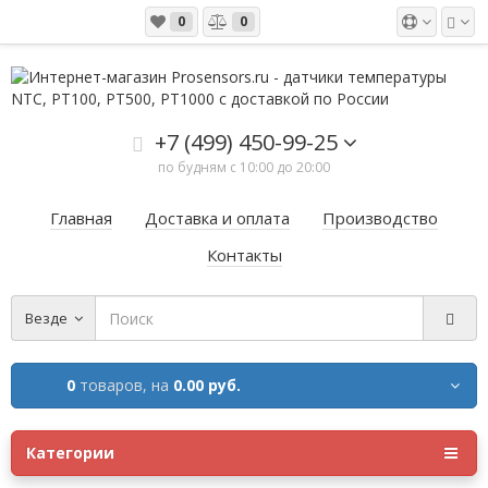
0
0
+7 (499) 450-99-25
по будням с 10:00 до 20:00
Главная
Доставка и оплата
Производство
Контакты
Везде
0
товаров,
на
0.00 руб.
Категории