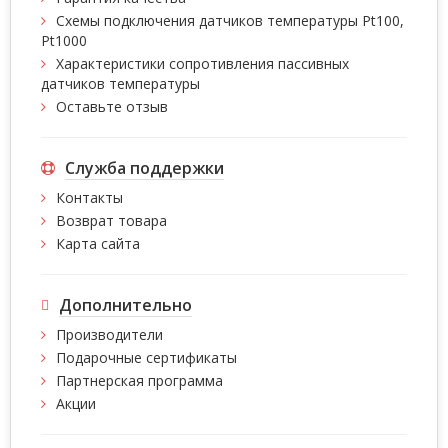
Схемы подключения датчиков температуры Pt100,
Pt1000
Характеристики сопротивления пассивных
датчиков температуры
Оставьте отзыв
Служба поддержки
Контакты
Возврат товара
Карта сайта
Дополнительно
Производители
Подарочные сертификаты
Партнерская программа
Акции