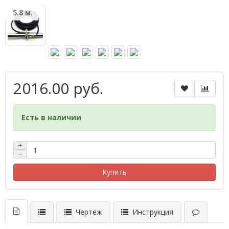
5.8 м.
2016.00 руб.
Есть в наличии
+
−
Купить
Чертеж
Инструкция