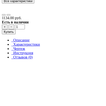
Все характеристики
1134.00 руб.
Есть в наличии
+
−
Купить
Описание
Характеристики
Чертеж
Инструкция
Отзывов (0)