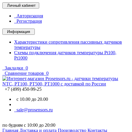
Личный кабинет
Авторизация
Регистрация
Информация
Характеристики сопротивления пассивных датчиков
температуры
Схемы подключения датчиков температуры Pt100,
Pt1000
Закладки
0
Сравнение товаров
0
+7 (499) 450-99-25
с 10.00 до 20.00
sale@prosensors.ru
по будням с 10:00 до 20:00
Главная
Доставка и оплата
Производство
Контакты