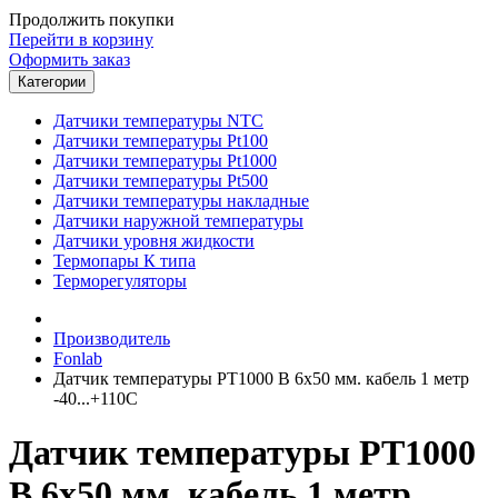
Продолжить покупки
Перейти в корзину
Оформить заказ
Категории
Датчики температуры NTC
Датчики температуры Pt100
Датчики температуры Pt1000
Датчики температуры Pt500
Датчики температуры накладные
Датчики наружной температуры
Датчики уровня жидкости
Термопары К типа
Терморегуляторы
Производитель
Fonlab
Датчик температуры PT1000 B 6x50 мм. кабель 1 метр
-40...+110C
Датчик температуры PT1000
B 6x50 мм. кабель 1 метр