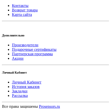
Контакты
Возврат товара
Карта сайта
Дополнительно
Производители
Подарочные сертификаты
Партнерская программа
Акции
Личный Кабинет
Личный Кабинет
История заказов
Закладки
Рассылка
Все права защишены
Prosensors.ru