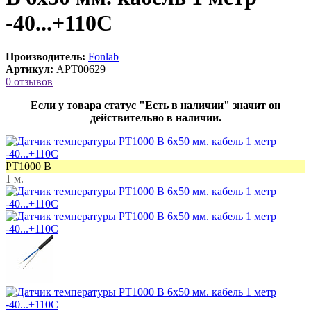
-40...+110C
Производитель:
Fonlab
Артикул:
APT00629
0 отзывов
Если у товара статус "Есть в наличии" значит он
действительно в наличии.
PT1000 B
1 м.