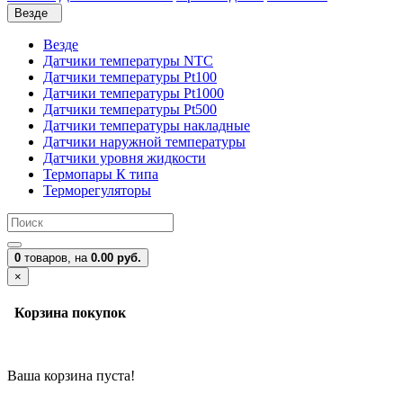
Везде
Везде
Датчики температуры NTC
Датчики температуры Pt100
Датчики температуры Pt1000
Датчики температуры Pt500
Датчики температуры накладные
Датчики наружной температуры
Датчики уровня жидкости
Термопары К типа
Терморегуляторы
0
товаров,
на
0.00 руб.
×
Корзина покупок
Ваша корзина пуста!