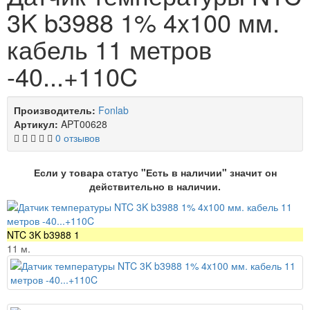
3K b3988 1% 4x100 мм.
кабель 11 метров
-40...+110C
Производитель:
Fonlab
Артикул:
APT00628
0 отзывов
Если у товара статус "Есть в наличии" значит он
действительно в наличии.
NTC 3K b3988 1
11 м.