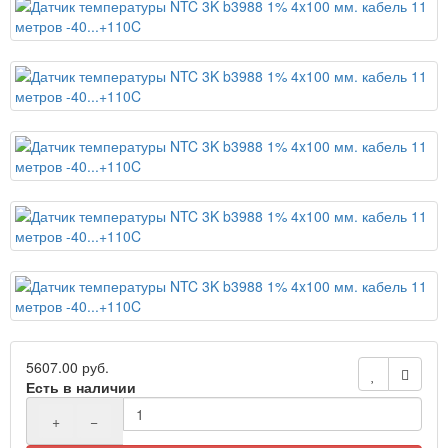
5607.00 руб.
Есть в наличии
+
−