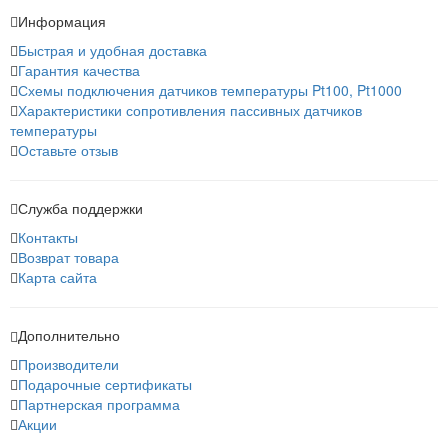
Информация
Быстрая и удобная доставка
Гарантия качества
Схемы подключения датчиков температуры Pt100, Pt1000
Характеристики сопротивления пассивных датчиков
температуры
Оставьте отзыв
Служба поддержки
Контакты
Возврат товара
Карта сайта
Дополнительно
Производители
Подарочные сертификаты
Партнерская программа
Акции