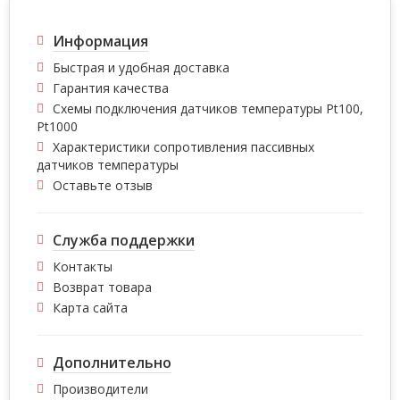
Информация
Быстрая и удобная доставка
Гарантия качества
Схемы подключения датчиков температуры Pt100,
Pt1000
Характеристики сопротивления пассивных
датчиков температуры
Оставьте отзыв
Служба поддержки
Контакты
Возврат товара
Карта сайта
Дополнительно
Производители