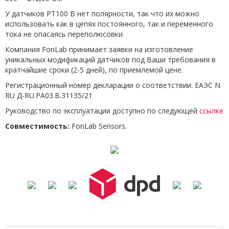
У датчиков PT100 B нет полярности, так что их можно
использовать как в цепях постоянного, так и переменного
тока не опасаясь переполюсовки.
Компания FonLab принимает заявки на изготовление
уникальных модификаций датчиков под Ваши требования в
кратчайшие сроки (2-5 дней), по приемлемой цене.
Регистрационный номер декларации о соответствии: ЕАЭС N
RU Д-RU.РА03.В.31135/21
Руководство по эксплуатации доступно по следующей
ссылке
Совместимость:
FonLab Sensors.