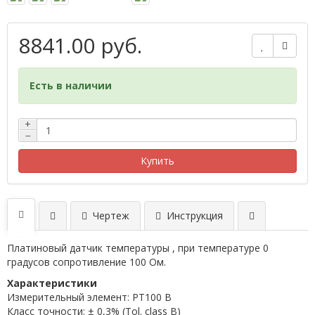
8841.00 руб.
Есть в наличии
+
−
Купить
Чертеж
Инструкция
Платиновый датчик температуры , при температуре 0
градусов сопротивление 100 Ом.
Характеристики
Измерительный элемент: PT100 B
Класс точности: ± 0,3% (Tol. class B)