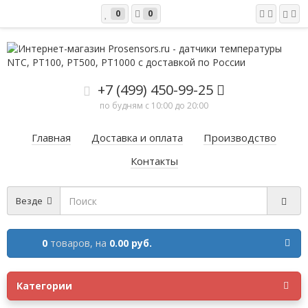
0
0
+7 (499) 450-99-25
по будням с 10:00 до 20:00
Главная
Доставка и оплата
Производство
Контакты
Везде
0
товаров,
на
0.00 руб.
Категории