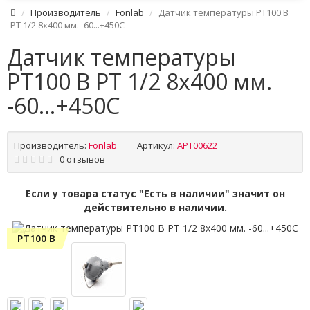
Производитель
Fonlab
Датчик температуры PT100 B
PT 1/2 8x400 мм. -60...+450C
Датчик температуры
PT100 B PT 1/2 8x400 мм.
-60...+450C
Производитель:
Fonlab
Артикул:
APT00622
0 отзывов
Если у товара статус "Есть в наличии" значит он
действительно в наличии.
PT100 B