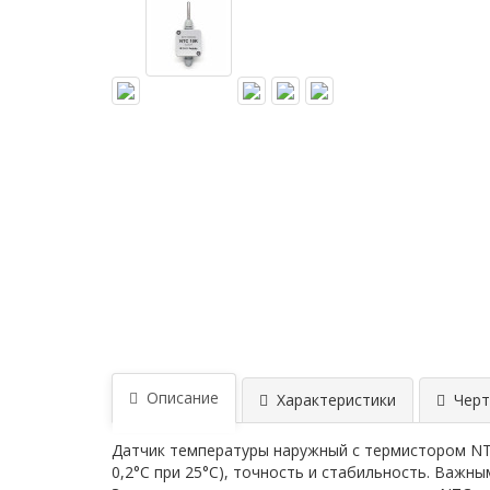
Описание
Характеристики
Черт
Датчик температуры наружный с термистором NT
0,2°С при 25°С), точность и стабильность. Важ