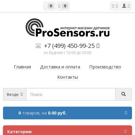
0
0
+7 (499) 450-99-25
по будням с 10:00 до 20:00
Главная
Доставка и оплата
Производство
Контакты
Везде
0
товаров,
на
0.00 руб.
Категории