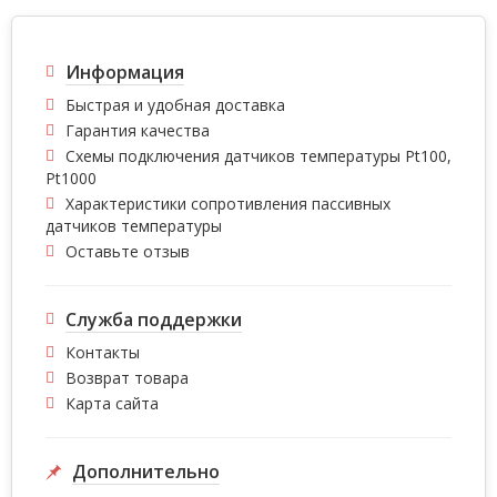
Информация
Быстрая и удобная доставка
Гарантия качества
Схемы подключения датчиков температуры Pt100,
Pt1000
Характеристики сопротивления пассивных
датчиков температуры
Оставьте отзыв
Служба поддержки
Контакты
Возврат товара
Карта сайта
Дополнительно