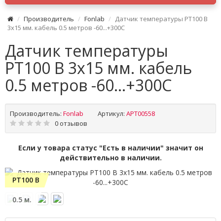
Производитель
Fonlab
Датчик температуры PT100 B
3x15 мм. кабель 0.5 метров -60...+300C
Датчик температуры
PT100 B 3x15 мм. кабель
0.5 метров -60...+300C
Производитель:
Fonlab
Артикул:
APT00558
0 отзывов
Если у товара статус "Есть в наличии" значит он
действительно в наличии.
PT100 B
0.5 м.