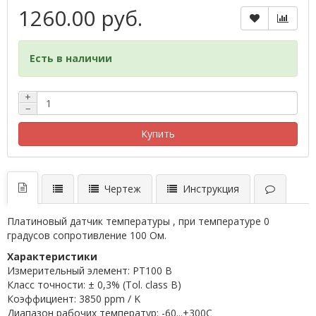
1260.00 руб.
Есть в наличии
+
−
Купить
Чертеж
Инструкция
Платиновый датчик температуры , при температуре 0
градусов сопротивление 100 Ом.
Характеристики
Измерительный элемент: PT100 B
Класс точности: ± 0,3% (Tol. class B)
Коэффициент: 3850 ppm / K
Диапазон рабочих температур: -60...+300C