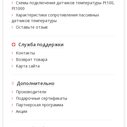
Схемы подключения датчиков температуры Pt100,
Pt1000
Характеристики сопротивления пассивных
датчиков температуры
Оставьте отзыв
Служба поддержки
Контакты
Возврат товара
Карта сайта
Дополнительно
Производители
Подарочные сертификаты
Партнерская программа
Акции