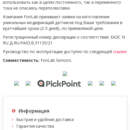
использовать как в цепях постоянного, так и переменного
тока не опасаясь переполюсовки.
Компания FonLab принимает заявки на изготовление
уникальных модификаций датчиков под Ваши требования в
кратчайшие сроки (2-5 дней), по приемлемой цене.
Регистрационный номер декларации о соответствии: ЕАЭС N
RU Д-RU.РА03.В.31135/21
Руководство по эксплуатации доступно по следующей
ссылке
Совместимость:
FonLab Sensors.
Информация
Быстрая и удобная доставка
Гарантия качества