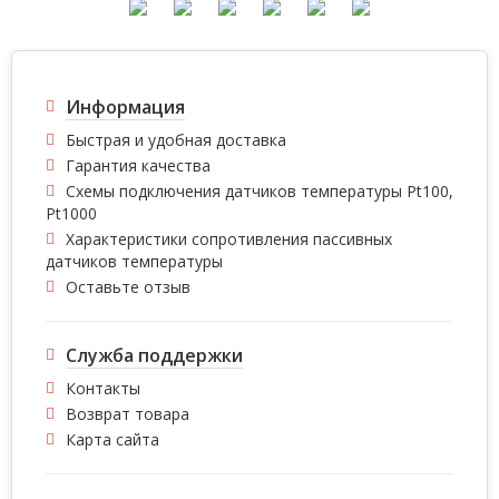
Информация
Быстрая и удобная доставка
Гарантия качества
Схемы подключения датчиков температуры Pt100,
Pt1000
Характеристики сопротивления пассивных
датчиков температуры
Оставьте отзыв
Служба поддержки
Контакты
Возврат товара
Карта сайта