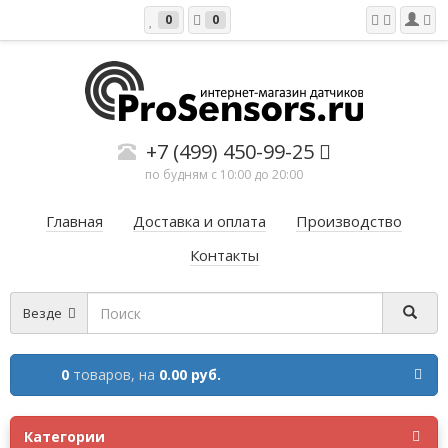
0
0
+7 (499) 450-99-25
по будням с 10:00 до 20:00
Главная
Доставка и оплата
Производство
Контакты
Везде
0
товаров,
на
0.00 руб.
Категории