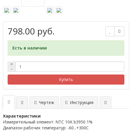
798.00 руб.
Есть в наличии
+
−
Купить
Чертеж
Инструкция
Характеристики
Измерительный элемент: NTC 10K b3950 1%
Диапазон рабочих температур: -60...+300C